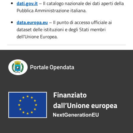
dati.gov.it
– Il catalogo nazionale dei dati aperti della
Pubblica Amministrazione italiana.
data.europa.eu
– Il punto di accesso ufficiale ai
dataset delle istituzioni e degli Stati membri
dell'Unione Europea.
Portale Opendata