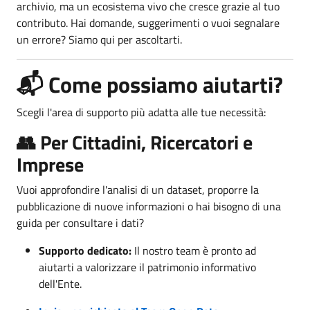
archivio, ma un ecosistema vivo che cresce grazie al tuo
contributo. Hai domande, suggerimenti o vuoi segnalare
un errore? Siamo qui per ascoltarti.
📬 Come possiamo aiutarti?
Scegli l'area di supporto più adatta alle tue necessità:
👥 Per Cittadini, Ricercatori e
Imprese
Vuoi approfondire l'analisi di un dataset, proporre la
pubblicazione di nuove informazioni o hai bisogno di una
guida per consultare i dati?
Supporto dedicato:
Il nostro team è pronto ad
aiutarti a valorizzare il patrimonio informativo
dell'Ente.