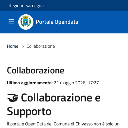
Salta al contenuto principale
Regione Sardegna
Portale Opendata
Home
>
Collaborazione
Collaborazione
Ultimo aggiornamento
: 21 maggio 2026, 17:27
🤝 Collaborazione e
Supporto
Il portale Open Data del Comune di Chivasso non è solo un