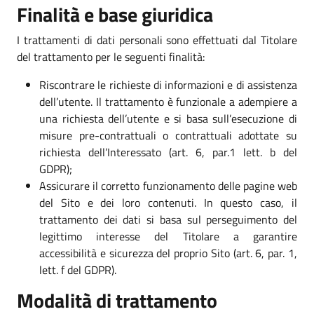
Finalità e base giuridica
I trattamenti di dati personali sono effettuati dal Titolare
del trattamento per le seguenti finalità:
Riscontrare le richieste di informazioni e di assistenza
dell’utente. Il trattamento è funzionale a adempiere a
una richiesta dell’utente e si basa sull’esecuzione di
misure pre-contrattuali o contrattuali adottate su
richiesta dell’Interessato (art. 6, par.1 lett. b del
GDPR);
Assicurare il corretto funzionamento delle pagine web
del Sito e dei loro contenuti. In questo caso, il
trattamento dei dati si basa sul perseguimento del
legittimo interesse del Titolare a garantire
accessibilità e sicurezza del proprio Sito (art. 6, par. 1,
lett. f del GDPR).
Modalità di trattamento