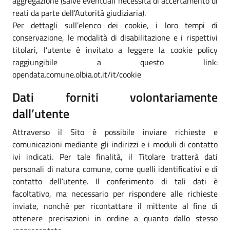
aggregazione (salve eventuali necessità di accertamento di
reati da parte dell'Autorità giudiziaria).
Per dettagli sull’elenco dei cookie, i loro tempi di
conservazione, le modalità di disabilitazione e i rispettivi
titolari, l’utente è invitato a leggere la cookie policy
raggiungibile a questo link:
opendata.comune.olbia.ot.it/it/cookie
Dati forniti volontariamente
dall’utente
Attraverso il Sito è possibile inviare richieste e
comunicazioni mediante gli indirizzi e i moduli di contatto
ivi indicati. Per tale finalità, il Titolare tratterà dati
personali di natura comune, come quelli identificativi e di
contatto dell’utente. Il conferimento di tali dati è
facoltativo, ma necessario per rispondere alle richieste
inviate, nonché per ricontattare il mittente al fine di
ottenere precisazioni in ordine a quanto dallo stesso