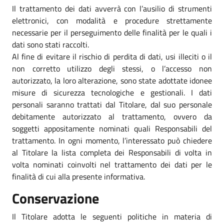
Il trattamento dei dati avverrà con l’ausilio di strumenti
elettronici, con modalità e procedure strettamente
necessarie per il perseguimento delle finalità per le quali i
dati sono stati raccolti.
Al fine di evitare il rischio di perdita di dati, usi illeciti o il
non corretto utilizzo degli stessi, o l’accesso non
autorizzato, la loro alterazione, sono state adottate idonee
misure di sicurezza tecnologiche e gestionali. I dati
personali saranno trattati dal Titolare, dal suo personale
debitamente autorizzato al trattamento, ovvero da
soggetti appositamente nominati quali Responsabili del
trattamento. In ogni momento, l’interessato può chiedere
al Titolare la lista completa dei Responsabili di volta in
volta nominati coinvolti nel trattamento dei dati per le
finalità di cui alla presente informativa.
Conservazione
Il Titolare adotta le seguenti politiche in materia di