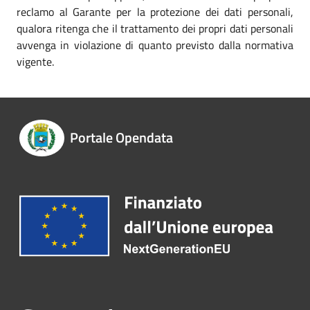
reclamo al Garante per la protezione dei dati personali,
qualora ritenga che il trattamento dei propri dati personali
avvenga in violazione di quanto previsto dalla normativa
vigente.
Portale Opendata