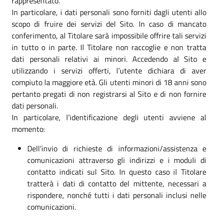
rappresentato.
In particolare, i dati personali sono forniti dagli utenti allo
scopo di fruire dei servizi del Sito. In caso di mancato
conferimento, al Titolare sarà impossibile offrire tali servizi
in tutto o in parte. Il Titolare non raccoglie e non tratta
dati personali relativi ai minori. Accedendo al Sito e
utilizzando i servizi offerti, l’utente dichiara di aver
compiuto la maggiore età. Gli utenti minori di 18 anni sono
pertanto pregati di non registrarsi al Sito e di non fornire
dati personali.
In particolare, l’identificazione degli utenti avviene al
momento:
Dell’invio di richieste di informazioni/assistenza e
comunicazioni attraverso gli indirizzi e i moduli di
contatto indicati sul Sito. In questo caso il Titolare
tratterà i dati di contatto del mittente, necessari a
rispondere, nonché tutti i dati personali inclusi nelle
comunicazioni.