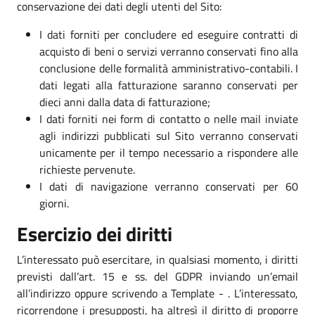
conservazione dei dati degli utenti del Sito:
I dati forniti per concludere ed eseguire contratti di
acquisto di beni o servizi verranno conservati fino alla
conclusione delle formalità amministrativo-contabili. I
dati legati alla fatturazione saranno conservati per
dieci anni dalla data di fatturazione;
I dati forniti nei form di contatto o nelle mail inviate
agli indirizzi pubblicati sul Sito verranno conservati
unicamente per il tempo necessario a rispondere alle
richieste pervenute.
I dati di navigazione verranno conservati per 60
giorni.
Esercizio dei diritti
L’interessato può esercitare, in qualsiasi momento, i diritti
previsti dall’art. 15 e ss. del GDPR inviando un’email
all’indirizzo oppure scrivendo a Template - . L’interessato,
ricorrendone i presupposti, ha altresì il diritto di proporre