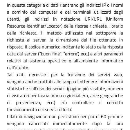
In questa categoria di dati rientrano gli indirizzi IP o i nomi
a dominio dei computer e dei terminali utilizzati dagli
utenti, gli indirizzi in notazione URI/URL (Uniform
Resource Identifier/Locator) delle risorse richieste, l'orario
della richiesta, il metodo utilizzato nel sottoporre la
richiesta al server, la dimensione del file ottenuto in
risposta, il codice numerico indicante lo stato della risposta
data dal server (“buon fine”, “errore”, ecc.) e altri parametri
relativi al sistema operativo e all'ambiente informatico
dell'utente.
Tali dati, necessari per la fruizione dei servizi web,
vengono anche trattati allo scopo di ottenere informazioni
statistiche sull'uso dei servizi (pagine più visitate, numero
di visitatori per fascia oraria o giornaliera, aree geografiche
di provenienza, ecc.) e/o controllare il corretto
funzionamento dei servizi offerti.
I dati di navigazione non persistono per più di 60 giorni e
vengono cancellati immediatamente dopo la loro