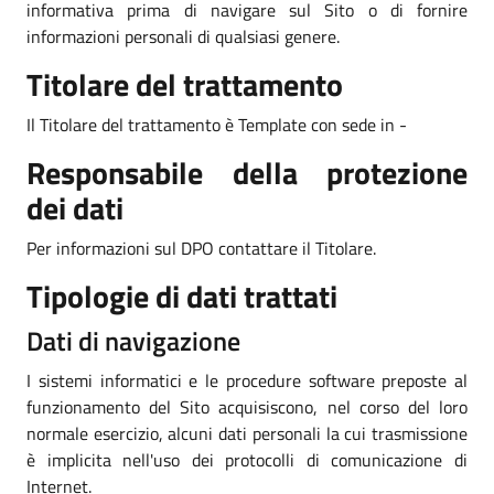
informativa prima di navigare sul Sito o di fornire
informazioni personali di qualsiasi genere.
Titolare del trattamento
Il Titolare del trattamento è Template con sede in -
Responsabile della protezione
dei dati
Per informazioni sul DPO contattare il Titolare.
Tipologie di dati trattati
Dati di navigazione
I sistemi informatici e le procedure software preposte al
funzionamento del Sito acquisiscono, nel corso del loro
normale esercizio, alcuni dati personali la cui trasmissione
è implicita nell'uso dei protocolli di comunicazione di
Internet.