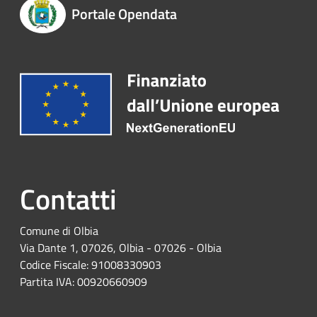
Portale Opendata
Contatti
Comune di Olbia
Via Dante 1, 07026, Olbia - 07026 - Olbia
Codice Fiscale: 91008330903
Partita IVA: 00920660909