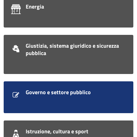
Energia
Giustizia, sistema giuridico e sicurezza
pubblica
Governo e settore pubblico
Istruzione, cultura e sport