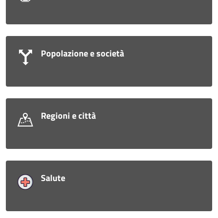
Popolazione e società
Regioni e città
Salute