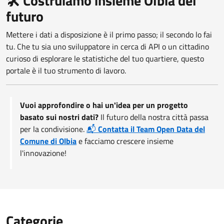
🛠️ Costruiamo insieme Olbia del
futuro
Mettere i dati a disposizione è il primo passo; il secondo lo fai
tu. Che tu sia uno sviluppatore in cerca di API o un cittadino
curioso di esplorare le statistiche del tuo quartiere, questo
portale è il tuo strumento di lavoro.
Vuoi approfondire o hai un'idea per un progetto
basato sui nostri dati?
Il futuro della nostra città passa
per la condivisione.
📬
Contatta il Team Open Data del
Comune di Olbia
e facciamo crescere insieme
l'innovazione!
Categorie