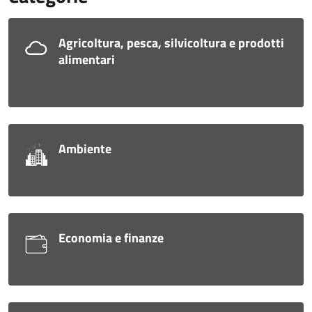
Agricoltura, pesca, silvicoltura e prodotti
alimentari
Ambiente
Economia e finanze