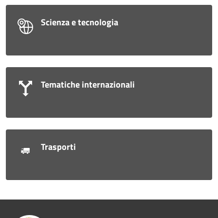
Scienza e tecnologia
Tematiche internazionali
Trasporti