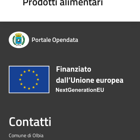
Prodotti alimentari
Portale Opendata
Contatti
Comune di Olbia